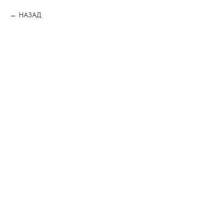
НАЗАД