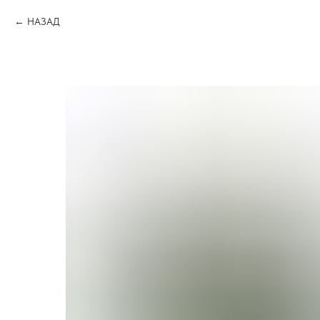
НАЗАД