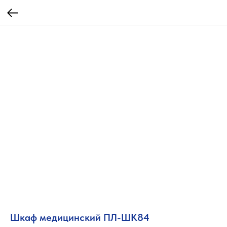
Шкаф медицинский ПЛ-ШК84