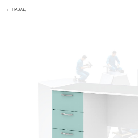
НАЗАД